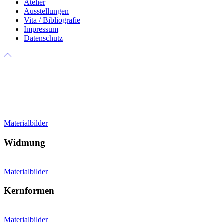
Atelier
Ausstellungen
Vita / Bibliografie
Impressum
Datenschutz
Materialbilder
Widmung
Materialbilder
Kernformen
Materialbilder