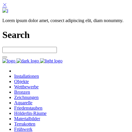
Lorem ipsum dolor amet, consect adipiscing elit, diam nonummy.
Search
Installationen
Objekte
Wettbewerbe
Bronzen
Zeichnungen
Aquarelle
Friedenstauben
Hölderlin-Räume
Materialbilder
Terrakotten
Frühwerk