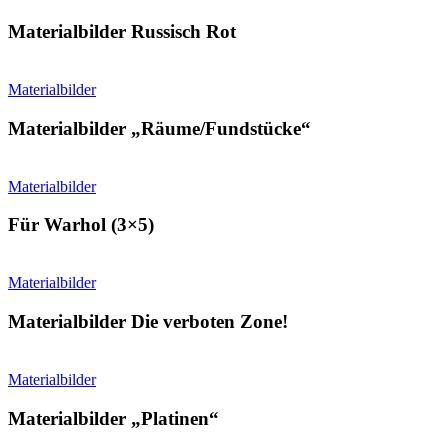
Materialbilder Russisch Rot
Materialbilder
Materialbilder „Räume/Fundstücke“
Materialbilder
Für Warhol (3×5)
Materialbilder
Materialbilder Die verboten Zone!
Materialbilder
Materialbilder „Platinen“