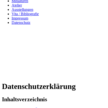
Miniaturen
Atelier
Ausstellungen
Vita / Bibliografie
Impressum
Datenschutz
Datenschutzerklärung
Inhaltsverzeichnis