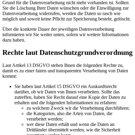
Grund für die Datenverarbeitung nicht mehr vorhanden ist. Sollten
Sie die Löschung Ihrer Daten wünschen oder die Einwilligung zur
Datenverarbeitung widerrufen, werden die Daten so rasch wie
möglich und soweit keine Pflicht zur Speicherung besteht, gelöscht.
Über die konkrete Dauer der jeweiligen Datenverarbeitung
informieren wir Sie weiter unten, sofern wir weitere Informationen
dazu haben.
Rechte laut Datenschutzgrundverordnung
Laut Artikel 13 DSGVO stehen Ihnen die folgenden Rechte zu,
damit es zu einer fairen und transparenten Verarbeitung von Daten
kommt:
Sie haben laut Artikel 15 DSGVO ein Auskunftsrecht
darüber, ob wir Daten von Ihnen verarbeiten. Sollte das
zutreffen, haben Sie Recht darauf eine Kopie der Daten zu
erhalten und die folgenden Informationen zu erfahren:
zu welchem Zweck wir die Verarbeitung durchführen;
die Kategorien, also die Arten von Daten, die
verarbeitet werden;
wer diese Daten erhält und wenn die Daten an
Drittländer übermittelt werden, wie die Sicherheit