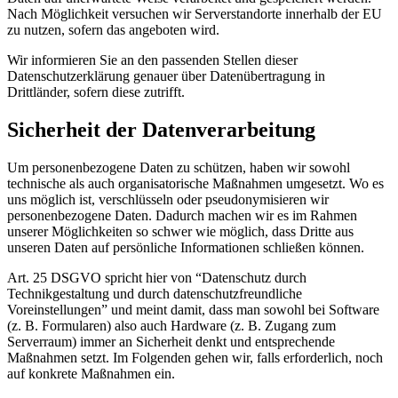
Nach Möglichkeit versuchen wir Serverstandorte innerhalb der EU
zu nutzen, sofern das angeboten wird.
Wir informieren Sie an den passenden Stellen dieser
Datenschutzerklärung genauer über Datenübertragung in
Drittländer, sofern diese zutrifft.
Sicherheit der Datenverarbeitung
Um personenbezogene Daten zu schützen, haben wir sowohl
technische als auch organisatorische Maßnahmen umgesetzt. Wo es
uns möglich ist, verschlüsseln oder pseudonymisieren wir
personenbezogene Daten. Dadurch machen wir es im Rahmen
unserer Möglichkeiten so schwer wie möglich, dass Dritte aus
unseren Daten auf persönliche Informationen schließen können.
Art. 25 DSGVO spricht hier von “Datenschutz durch
Technikgestaltung und durch datenschutzfreundliche
Voreinstellungen” und meint damit, dass man sowohl bei Software
(z. B. Formularen) also auch Hardware (z. B. Zugang zum
Serverraum) immer an Sicherheit denkt und entsprechende
Maßnahmen setzt. Im Folgenden gehen wir, falls erforderlich, noch
auf konkrete Maßnahmen ein.