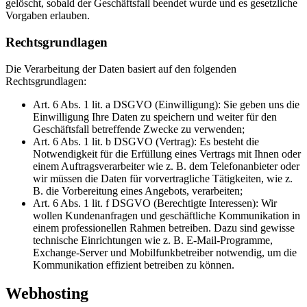
gelöscht, sobald der Geschäftsfall beendet wurde und es gesetzliche
Vorgaben erlauben.
Rechtsgrundlagen
Die Verarbeitung der Daten basiert auf den folgenden
Rechtsgrundlagen:
Art. 6 Abs. 1 lit. a DSGVO (Einwilligung): Sie geben uns die
Einwilligung Ihre Daten zu speichern und weiter für den
Geschäftsfall betreffende Zwecke zu verwenden;
Art. 6 Abs. 1 lit. b DSGVO (Vertrag): Es besteht die
Notwendigkeit für die Erfüllung eines Vertrags mit Ihnen oder
einem Auftragsverarbeiter wie z. B. dem Telefonanbieter oder
wir müssen die Daten für vorvertragliche Tätigkeiten, wie z.
B. die Vorbereitung eines Angebots, verarbeiten;
Art. 6 Abs. 1 lit. f DSGVO (Berechtigte Interessen): Wir
wollen Kundenanfragen und geschäftliche Kommunikation in
einem professionellen Rahmen betreiben. Dazu sind gewisse
technische Einrichtungen wie z. B. E-Mail-Programme,
Exchange-Server und Mobilfunkbetreiber notwendig, um die
Kommunikation effizient betreiben zu können.
Webhosting