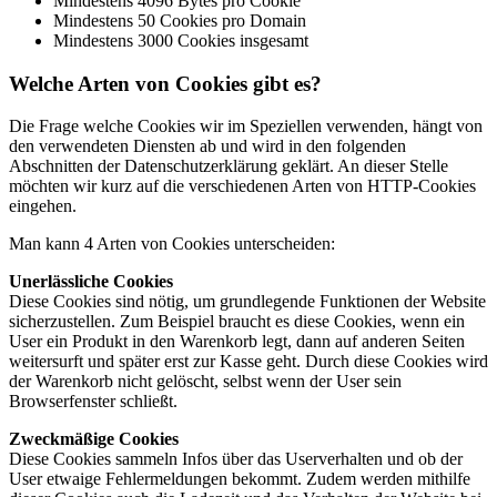
Mindestens 4096 Bytes pro Cookie
Mindestens 50 Cookies pro Domain
Mindestens 3000 Cookies insgesamt
Welche Arten von Cookies gibt es?
Die Frage welche Cookies wir im Speziellen verwenden, hängt von
den verwendeten Diensten ab und wird in den folgenden
Abschnitten der Datenschutzerklärung geklärt. An dieser Stelle
möchten wir kurz auf die verschiedenen Arten von HTTP-Cookies
eingehen.
Man kann 4 Arten von Cookies unterscheiden:
Unerlässliche Cookies
Diese Cookies sind nötig, um grundlegende Funktionen der Website
sicherzustellen. Zum Beispiel braucht es diese Cookies, wenn ein
User ein Produkt in den Warenkorb legt, dann auf anderen Seiten
weitersurft und später erst zur Kasse geht. Durch diese Cookies wird
der Warenkorb nicht gelöscht, selbst wenn der User sein
Browserfenster schließt.
Zweckmäßige Cookies
Diese Cookies sammeln Infos über das Userverhalten und ob der
User etwaige Fehlermeldungen bekommt. Zudem werden mithilfe