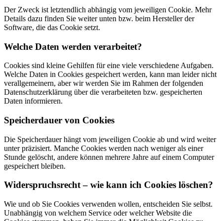
Der Zweck ist letztendlich abhängig vom jeweiligen Cookie. Mehr
Details dazu finden Sie weiter unten bzw. beim Hersteller der
Software, die das Cookie setzt.
Welche Daten werden verarbeitet?
Cookies sind kleine Gehilfen für eine viele verschiedene Aufgaben.
Welche Daten in Cookies gespeichert werden, kann man leider nicht
verallgemeinern, aber wir werden Sie im Rahmen der folgenden
Datenschutzerklärung über die verarbeiteten bzw. gespeicherten
Daten informieren.
Speicherdauer von Cookies
Die Speicherdauer hängt vom jeweiligen Cookie ab und wird weiter
unter präzisiert. Manche Cookies werden nach weniger als einer
Stunde gelöscht, andere können mehrere Jahre auf einem Computer
gespeichert bleiben.
Widerspruchsrecht – wie kann ich Cookies löschen?
Wie und ob Sie Cookies verwenden wollen, entscheiden Sie selbst.
Unabhängig von welchem Service oder welcher Website die