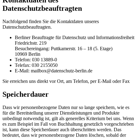
Datenschutzbeauftragten
Nachfolgend finden Sie die Kontaktdaten unseres
Datenschutzbeauftragten.
Berliner Beauftragte für Datenschutz und Informationsfreiheit
Friedrichstr. 219
Besuchereingang: Puttkamerstr. 16 – 18 (5. Etage)
10969 Berlin
Telefon: 030 13889-0
Telefax: 030 2155050
E-Mail: mailbox@datenschutz-berlin.de
Sie erreichen uns direkt vor Ort, am Telefon, per E-Mail oder Fax
Speicherdauer
Dass wir personenbezogene Daten nur so lange speichern, wie es
für die Bereitstellung unserer Dienstleistungen und Produkte
unbedingt notwendig ist, gilt als generelles Kriterium bei uns. Wenn
es zum Beispiel im Fall von Buchhaltung gesetzlich vorgeschrieben
ist, kann diese Speicherdauer auch überschritten werden. Das
bedeutet, dass wir personenbezogene Daten löschen, sobald der