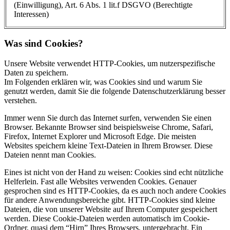
(Einwilligung), Art. 6 Abs. 1 lit.f DSGVO (Berechtigte
Interessen)
Was sind Cookies?
Unsere Website verwendet HTTP-Cookies, um nutzerspezifische
Daten zu speichern.
Im Folgenden erklären wir, was Cookies sind und warum Sie
genutzt werden, damit Sie die folgende Datenschutzerklärung besser
verstehen.
Immer wenn Sie durch das Internet surfen, verwenden Sie einen
Browser. Bekannte Browser sind beispielsweise Chrome, Safari,
Firefox, Internet Explorer und Microsoft Edge. Die meisten
Websites speichern kleine Text-Dateien in Ihrem Browser. Diese
Dateien nennt man Cookies.
Eines ist nicht von der Hand zu weisen: Cookies sind echt nützliche
Helferlein. Fast alle Websites verwenden Cookies. Genauer
gesprochen sind es HTTP-Cookies, da es auch noch andere Cookies
für andere Anwendungsbereiche gibt. HTTP-Cookies sind kleine
Dateien, die von unserer Website auf Ihrem Computer gespeichert
werden. Diese Cookie-Dateien werden automatisch im Cookie-
Ordner, quasi dem “Hirn” Ihres Browsers, untergebracht. Ein