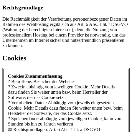
Rechtsgrundlage
Die Rechtmäßigkeit der Verarbeitung personenbezogener Daten im
Rahmen des Webhosting ergibt sich aus Art. 6 Abs. 1 lit. f DSGVO
(Wahrung der berechtigten Interessen), denn die Nutzung von
professionellem Hosting bei einem Provider ist notwendig, um das
Unternehmen im Internet sicher und nutzerfreundlich präsentieren
zu können.
Cookies
Cookies Zusammenfassung
? Betroffene: Besucher der Website
? Zweck: abhängig vom jeweiligen Cookie. Mehr Details
dazu finden Sie weiter unten bzw. beim Hersteller der
Software, der das Cookie setzt.
? Verarbeitete Daten: Abhängig vom jeweils eingesetzten
Cookie. Mehr Details dazu finden Sie weiter unten bzw. beim
Hersteller der Software, der das Cookie setzt.
? Speicherdauer: abhängig vom jeweiligen Cookie, kann von
Stunden bis hin zu Jahren variieren
⚖️ Rechtsgrundlagen: Art. 6 Abs. 1 lit. a DSGVO