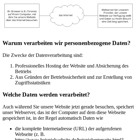
Warum verarbeiten wir personenbezogene Daten?
Die Zwecke der Datenverarbeitung sind:
Professionelles Hosting der Website und Absicherung des
Betriebs
Aus Gründen der Betriebssicherheit und zur Erstellung von
Zugriffsstatistiken
Welche Daten werden verarbeitet?
Auch während Sie unsere Website jetzt gerade besuchen, speichert
unser Webserver, das ist der Computer auf dem diese Webseite
gespeichert ist, in der Regel automatisch Daten wie
die komplette Internetadresse (URL) der aufgerufenen
Webseite (z. B.
https://www.beispielwebsite.de/beispielunterseite.html?