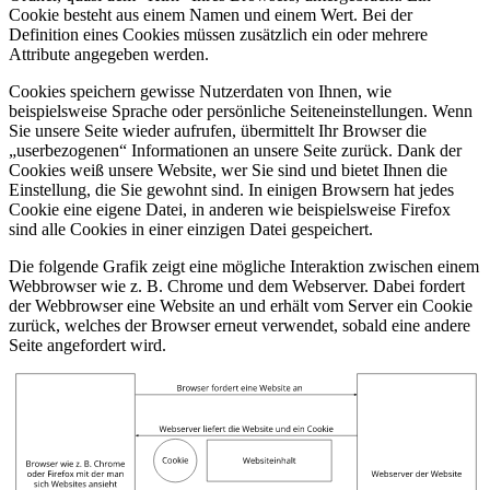
Cookie besteht aus einem Namen und einem Wert. Bei der
Definition eines Cookies müssen zusätzlich ein oder mehrere
Attribute angegeben werden.
Cookies speichern gewisse Nutzerdaten von Ihnen, wie
beispielsweise Sprache oder persönliche Seiteneinstellungen. Wenn
Sie unsere Seite wieder aufrufen, übermittelt Ihr Browser die
„userbezogenen“ Informationen an unsere Seite zurück. Dank der
Cookies weiß unsere Website, wer Sie sind und bietet Ihnen die
Einstellung, die Sie gewohnt sind. In einigen Browsern hat jedes
Cookie eine eigene Datei, in anderen wie beispielsweise Firefox
sind alle Cookies in einer einzigen Datei gespeichert.
Die folgende Grafik zeigt eine mögliche Interaktion zwischen einem
Webbrowser wie z. B. Chrome und dem Webserver. Dabei fordert
der Webbrowser eine Website an und erhält vom Server ein Cookie
zurück, welches der Browser erneut verwendet, sobald eine andere
Seite angefordert wird.