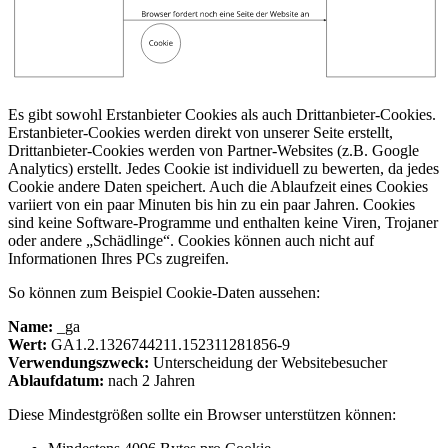
Es gibt sowohl Erstanbieter Cookies als auch Drittanbieter-Cookies.
Erstanbieter-Cookies werden direkt von unserer Seite erstellt,
Drittanbieter-Cookies werden von Partner-Websites (z.B. Google
Analytics) erstellt. Jedes Cookie ist individuell zu bewerten, da jedes
Cookie andere Daten speichert. Auch die Ablaufzeit eines Cookies
variiert von ein paar Minuten bis hin zu ein paar Jahren. Cookies
sind keine Software-Programme und enthalten keine Viren, Trojaner
oder andere „Schädlinge“. Cookies können auch nicht auf
Informationen Ihres PCs zugreifen.
So können zum Beispiel Cookie-Daten aussehen:
Name:
_ga
Wert:
GA1.2.1326744211.152311281856-9
Verwendungszweck:
Unterscheidung der Websitebesucher
Ablaufdatum:
nach 2 Jahren
Diese Mindestgrößen sollte ein Browser unterstützen können: