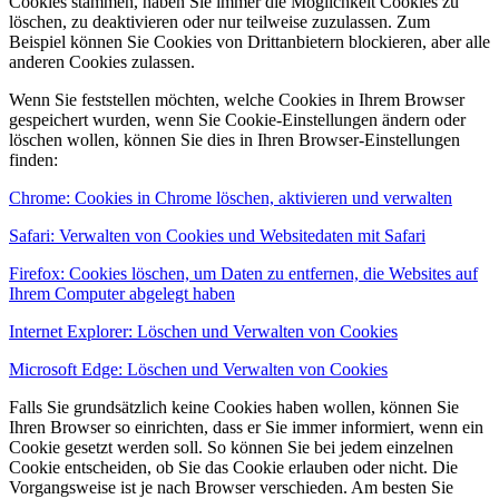
Cookies stammen, haben Sie immer die Möglichkeit Cookies zu
löschen, zu deaktivieren oder nur teilweise zuzulassen. Zum
Beispiel können Sie Cookies von Drittanbietern blockieren, aber alle
anderen Cookies zulassen.
Wenn Sie feststellen möchten, welche Cookies in Ihrem Browser
gespeichert wurden, wenn Sie Cookie-Einstellungen ändern oder
löschen wollen, können Sie dies in Ihren Browser-Einstellungen
finden:
Chrome: Cookies in Chrome löschen, aktivieren und verwalten
Safari: Verwalten von Cookies und Websitedaten mit Safari
Firefox: Cookies löschen, um Daten zu entfernen, die Websites auf
Ihrem Computer abgelegt haben
Internet Explorer: Löschen und Verwalten von Cookies
Microsoft Edge: Löschen und Verwalten von Cookies
Falls Sie grundsätzlich keine Cookies haben wollen, können Sie
Ihren Browser so einrichten, dass er Sie immer informiert, wenn ein
Cookie gesetzt werden soll. So können Sie bei jedem einzelnen
Cookie entscheiden, ob Sie das Cookie erlauben oder nicht. Die
Vorgangsweise ist je nach Browser verschieden. Am besten Sie