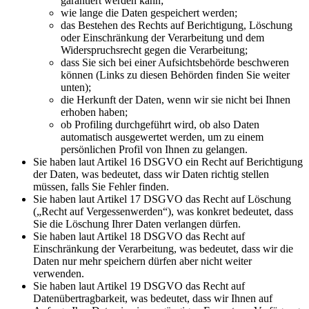
garantiert werden kann;
wie lange die Daten gespeichert werden;
das Bestehen des Rechts auf Berichtigung, Löschung
oder Einschränkung der Verarbeitung und dem
Widerspruchsrecht gegen die Verarbeitung;
dass Sie sich bei einer Aufsichtsbehörde beschweren
können (Links zu diesen Behörden finden Sie weiter
unten);
die Herkunft der Daten, wenn wir sie nicht bei Ihnen
erhoben haben;
ob Profiling durchgeführt wird, ob also Daten
automatisch ausgewertet werden, um zu einem
persönlichen Profil von Ihnen zu gelangen.
Sie haben laut Artikel 16 DSGVO ein Recht auf Berichtigung
der Daten, was bedeutet, dass wir Daten richtig stellen
müssen, falls Sie Fehler finden.
Sie haben laut Artikel 17 DSGVO das Recht auf Löschung
(„Recht auf Vergessenwerden“), was konkret bedeutet, dass
Sie die Löschung Ihrer Daten verlangen dürfen.
Sie haben laut Artikel 18 DSGVO das Recht auf
Einschränkung der Verarbeitung, was bedeutet, dass wir die
Daten nur mehr speichern dürfen aber nicht weiter
verwenden.
Sie haben laut Artikel 19 DSGVO das Recht auf
Datenübertragbarkeit, was bedeutet, dass wir Ihnen auf