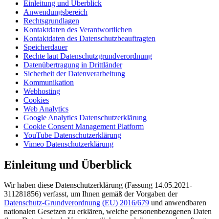
Einleitung und Überblick
Anwendungsbereich
Rechtsgrundlagen
Kontaktdaten des Verantwortlichen
Kontaktdaten des Datenschutzbeauftragten
Speicherdauer
Rechte laut Datenschutzgrundverordnung
Datenübertragung in Drittländer
Sicherheit der Datenverarbeitung
Kommunikation
Webhosting
Cookies
Web Analytics
Google Analytics Datenschutzerklärung
Cookie Consent Management Platform
YouTube Datenschutzerklärung
Vimeo Datenschutzerklärung
Einleitung und Überblick
Wir haben diese Datenschutzerklärung (Fassung 14.05.2021-
311281856) verfasst, um Ihnen gemäß der Vorgaben der
Datenschutz-Grundverordnung (EU) 2016/679
und anwendbaren
nationalen Gesetzen zu erklären, welche personenbezogenen Daten