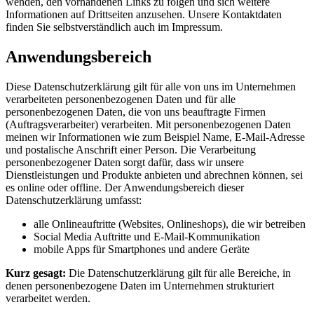
wenden, den vorhandenen Links zu folgen und sich weitere
Informationen auf Drittseiten anzusehen. Unsere Kontaktdaten
finden Sie selbstverständlich auch im Impressum.
Anwendungsbereich
Diese Datenschutzerklärung gilt für alle von uns im Unternehmen
verarbeiteten personenbezogenen Daten und für alle
personenbezogenen Daten, die von uns beauftragte Firmen
(Auftragsverarbeiter) verarbeiten. Mit personenbezogenen Daten
meinen wir Informationen wie zum Beispiel Name, E-Mail-Adresse
und postalische Anschrift einer Person. Die Verarbeitung
personenbezogener Daten sorgt dafür, dass wir unsere
Dienstleistungen und Produkte anbieten und abrechnen können, sei
es online oder offline. Der Anwendungsbereich dieser
Datenschutzerklärung umfasst:
alle Onlineauftritte (Websites, Onlineshops), die wir betreiben
Social Media Auftritte und E-Mail-Kommunikation
mobile Apps für Smartphones und andere Geräte
Kurz gesagt:
Die Datenschutzerklärung gilt für alle Bereiche, in
denen personenbezogene Daten im Unternehmen strukturiert
verarbeitet werden.