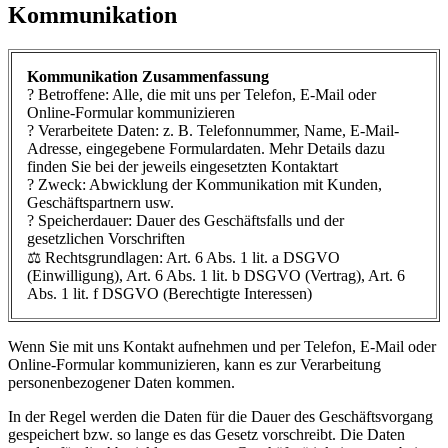
Kommunikation
Kommunikation Zusammenfassung
? Betroffene: Alle, die mit uns per Telefon, E-Mail oder
Online-Formular kommunizieren
? Verarbeitete Daten: z. B. Telefonnummer, Name, E-Mail-
Adresse, eingegebene Formulardaten. Mehr Details dazu
finden Sie bei der jeweils eingesetzten Kontaktart
? Zweck: Abwicklung der Kommunikation mit Kunden,
Geschäftspartnern usw.
? Speicherdauer: Dauer des Geschäftsfalls und der
gesetzlichen Vorschriften
⚖️ Rechtsgrundlagen: Art. 6 Abs. 1 lit. a DSGVO
(Einwilligung), Art. 6 Abs. 1 lit. b DSGVO (Vertrag), Art. 6
Abs. 1 lit. f DSGVO (Berechtigte Interessen)
Wenn Sie mit uns Kontakt aufnehmen und per Telefon, E-Mail oder
Online-Formular kommunizieren, kann es zur Verarbeitung
personenbezogener Daten kommen.
In der Regel werden die Daten für die Dauer des Geschäftsvorgang
gespeichert bzw. so lange es das Gesetz vorschreibt. Die Daten