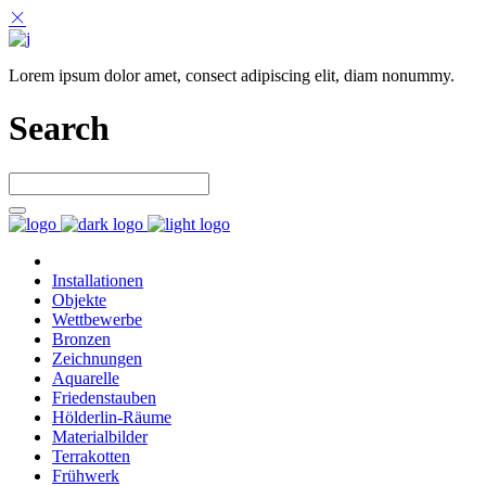
Lorem ipsum dolor amet, consect adipiscing elit, diam nonummy.
Search
Installationen
Objekte
Wettbewerbe
Bronzen
Zeichnungen
Aquarelle
Friedenstauben
Hölderlin-Räume
Materialbilder
Terrakotten
Frühwerk