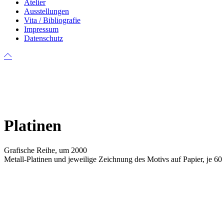
Atelier
Ausstellungen
Vita / Bibliografie
Impressum
Datenschutz
Platinen
Grafische Reihe, um 2000
Metall-Platinen und jeweilige Zeichnung des Motivs auf Papier, je 60