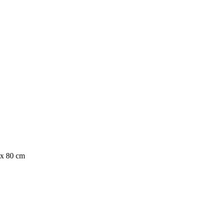
 x 80 cm