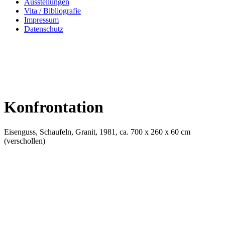
Ausstellungen
Vita / Bibliografie
Impressum
Datenschutz
Konfrontation
Eisenguss, Schaufeln, Granit, 1981, ca. 700 x 260 x 60 cm
(verschollen)