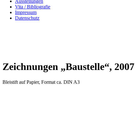
Ausstellungen
Vita / Bibliografie
Impressum
Datenschutz
Zeichnungen „Baustelle“, 2007
Bleistift auf Papier, Format ca. DIN A3