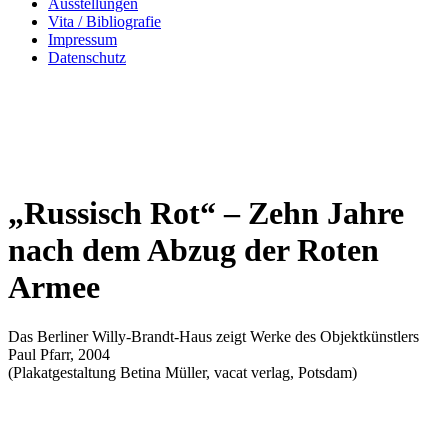
Ausstellungen
Vita / Bibliografie
Impressum
Datenschutz
„Russisch Rot“ – Zehn Jahre
nach dem Abzug der Roten
Armee
Das Berliner Willy-Brandt-Haus zeigt Werke des Objektkünstlers
Paul Pfarr, 2004
(Plakatgestaltung Betina Müller, vacat verlag, Potsdam)