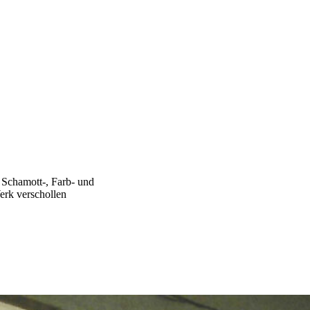
, Schamott-, Farb- und
erk verschollen